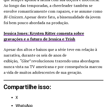
Ao longo das temporadas, a cheerleader também se
envolve romanticamente com rapazes, e se assume como
Bi-Unicorn.
Apesar deste fato, a bissexualidade da jovem
foi bem pouco abordada na produção.
Jessica Jones: Krysten Ritter comenta sobre
gravações e o futuro de Jessica e Trish
Apesar dos altos e baixos que a série teve em relação à
narrativa, durante os seis de anos de
exibição,
“Glee”
revolucionou trazendo uma abordagem
nunca vista na TV americana e por consequência marcou
a vida de muitos adolescentes de sua geração.
Compartilhe isso:
X
WhatsApp