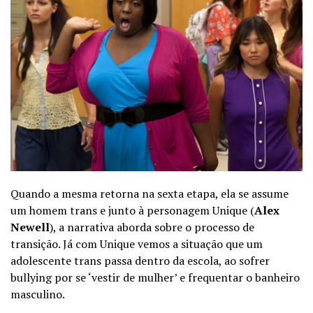
Quando a mesma retorna na sexta etapa, ela se assume
um homem trans e junto à personagem Unique (
Alex
Newell
), a narrativa aborda sobre o processo de
transição. Já com Unique vemos a situação que um
adolescente trans passa dentro da escola, ao sofrer
bullying por se ‘vestir de mulher’ e frequentar o banheiro
masculino.