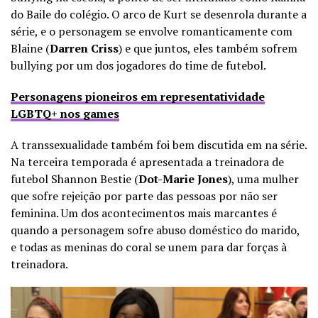
do Baile do colégio. O arco de Kurt se desenrola durante a
série, e o personagem se envolve romanticamente com
Blaine (
Darren Criss
) e que juntos, eles também sofrem
bullying por um dos jogadores do time de futebol.
Personagens pioneiros em representatividade
LGBTQ+ nos games
A transsexualidade também foi bem discutida em na série.
Na terceira temporada é apresentada a treinadora de
futebol Shannon Bestie (
Dot-Marie Jones
), uma mulher
que sofre rejeição por parte das pessoas por não ser
feminina. Um dos acontecimentos mais marcantes é
quando a personagem sofre abuso doméstico do marido,
e todas as meninas do coral se unem para dar forças à
treinadora.