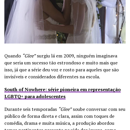
Quando
“Glee”
surgiu lá em 2009, ninguém imaginava
que seria um sucesso tão estrondoso e muito mais que
isso, já que a série deu voz e rosto para aqueles que são
invisíveis e considerados diferentes na escola.
South of Nowhere: série pioneira em representação
LGBTQ+ para adolescentes
Durante seis temporadas
“Glee”
soube conversar com seu
público de forma direta e clara, assim com toques de
comédia, drama e muita música, a produção abordou