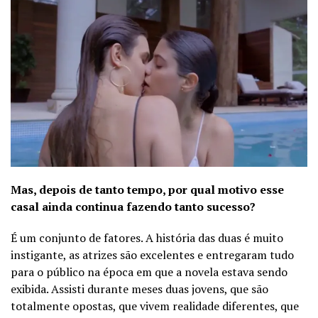
Mas, depois de tanto tempo, por qual motivo esse
casal ainda continua fazendo tanto sucesso?
É um conjunto de fatores. A história das duas é muito
instigante, as atrizes são excelentes e entregaram tudo
para o público na época em que a novela estava sendo
exibida. Assisti durante meses duas jovens, que são
totalmente opostas, que vivem realidade diferentes, que