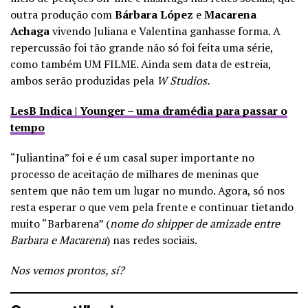
outra produção com
Bárbara López
e
Macarena
Achaga
vivendo Juliana e Valentina ganhasse forma. A
repercussão foi tão grande não só foi feita uma série,
como também UM FILME. Ainda sem data de estreia,
ambos serão produzidas pela
W Studios.
LesB Indica | Younger – uma dramédia para passar o
tempo
“Juliantina” foi e é um casal super importante no
processo de aceitação de milhares de meninas que
sentem que não tem um lugar no mundo. Agora, só nos
resta esperar o que vem pela frente e continuar tietando
muito “Barbarena” (
nome do shipper de amizade entre
Barbara e Macarena
) nas redes sociais.
Nos vemos prontos, sí?