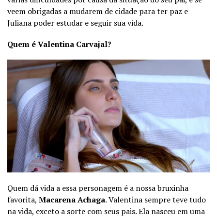
veem obrigadas a mudarem de cidade para ter paz e
Juliana poder estudar e seguir sua vida.
Quem é Valentina Carvajal?
Quem dá vida a essa personagem é a nossa bruxinha
favorita,
Macarena Achaga
. Valentina sempre teve tudo
na vida, exceto a sorte com seus pais. Ela nasceu em uma