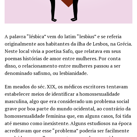
A palavra “lésbica” vem do latim “lesbius” e se referia
originalmente aos habitantes da ilha de Lesbos, na Grécia.
Neste local vivia a poetisa Safo, que relatava em seus
poemas histórias de amor entre mulheres. Por conta
disso, o relacionamento entre mulheres passou a ser
denominado safismo, ou lesbianidade.
Em meados do séc. XIX, os médicos escritores tentavam
estabelecer meios de identificar a homossexualidade
masculina, algo que era considerado um problema social
grave por boa parte do mundo ocidental, ao contrário da
homossexualidade feminina que, em alguns casos, foi tida
até mesmo como inexistente. Alguns estudiosos na época
acreditavam que esse “problema” poderia ser facilmente