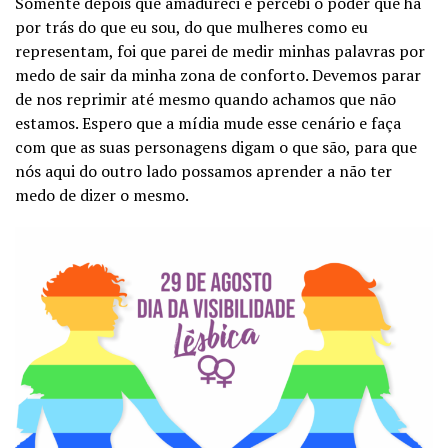
Somente depois que amadureci e percebi o poder que há
por trás do que eu sou, do que mulheres como eu
representam, foi que parei de medir minhas palavras por
medo de sair da minha zona de conforto. Devemos parar
de nos reprimir até mesmo quando achamos que não
estamos. Espero que a mídia mude esse cenário e faça
com que as suas personagens digam o que são, para que
nós aqui do outro lado possamos aprender a não ter
medo de dizer o mesmo.